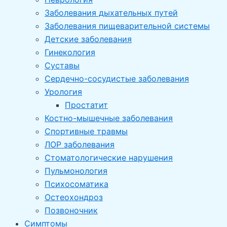
Заболевания дыхательных путей
Заболевания пищеварительной системы
Детские заболевания
Гинекология
Суставы
Сердечно-сосудистые заболевания
Урология
Простатит
Костно-мышечные заболевания
Спортивные травмы
ЛОР заболевания
Стоматологические нарушения
Пульмонология
Психосоматика
Остеохондроз
Позвоночник
Симптомы