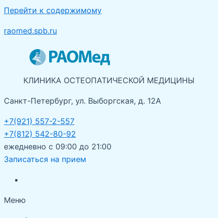
Перейти к содержимому
raomed.spb.ru
КЛИНИКА ОСТЕОПАТИЧЕСКОЙ МЕДИЦИНЫ
Санкт-Петербург, ул. Выборгская, д. 12А
+7(921) 557-2-557
+7(812) 542-80-92
ежедневно с 09:00 до 21:00
Записаться на прием
Меню